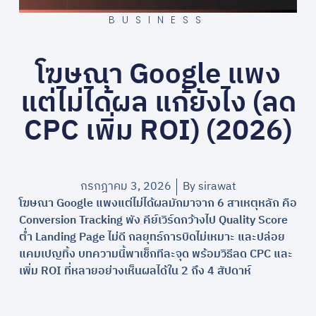
BUSINESS
โฆษณา Google แพง
แต่ไม่ได้ผล แก้ยังไง (ลด
CPC เพิ่ม ROI) (2026)
กรกฎาคม 3, 2026
By
sirawat
โฆษณา Google แพงแต่ไม่ได้ผลมักมาจาก 6 สาเหตุหลัก คือ
Conversion Tracking พัง คีย์เวิร์ดกว้างไป Quality Score
ต่ำ Landing Page ไม่ดี กลยุทธ์การบิดไม่เหมาะ และปล่อย
แคมเปญทิ้ง บทความนี้พาเช็กทีละจุด พร้อมวิธีลด CPC และ
เพิ่ม ROI ที่หลายอย่างเห็นผลได้ใน 2 ถึง 4 สัปดาห์