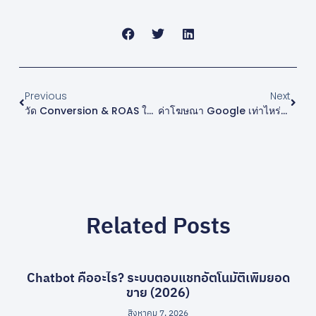
Previous
Next
วัด Conversion & ROAS ใน Google Ads ยังไง (2026)
ค่าโฆษณา Google เท่าไหร่? ตั้งงบเท่าไหร่ดี (2026)
Related Posts
Chatbot คืออะไร? ระบบตอบแชทอัตโนมัติเพิ่มยอด
ขาย (2026)
สิงหาคม 7, 2026