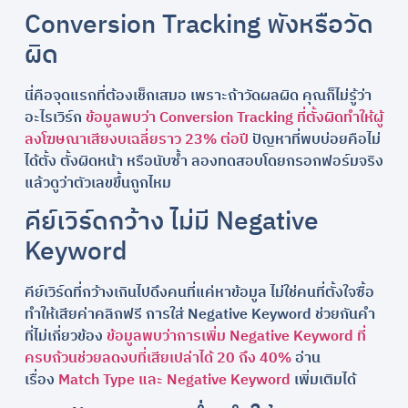
Conversion Tracking พังหรือวัด
ผิด
นี่คือจุดแรกที่ต้องเช็กเสมอ เพราะถ้าวัดผลผิด คุณก็ไม่รู้ว่า
อะไรเวิร์ก
ข้อมูลพบว่า Conversion Tracking ที่ตั้งผิดทำให้ผู้
ลงโฆษณาเสียงบเฉลี่ยราว 23% ต่อปี
ปัญหาที่พบบ่อยคือไม่
ได้ตั้ง ตั้งผิดหน้า หรือนับซ้ำ ลองทดสอบโดยกรอกฟอร์มจริง
แล้วดูว่าตัวเลขขึ้นถูกไหม
คีย์เวิร์ดกว้าง ไม่มี Negative
Keyword
คีย์เวิร์ดที่กว้างเกินไปดึงคนที่แค่หาข้อมูล ไม่ใช่คนที่ตั้งใจซื้อ
ทำให้เสียค่าคลิกฟรี การใส่ Negative Keyword ช่วยกันคำ
ที่ไม่เกี่ยวข้อง
ข้อมูลพบว่าการเพิ่ม Negative Keyword ที่
ครบถ้วนช่วยลดงบที่เสียเปล่าได้ 20 ถึง 40%
อ่าน
เรื่อง
Match Type และ Negative Keyword
เพิ่มเติมได้