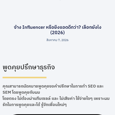
จ้าง Influencer หรือยิงแอดดีกว่า? เลือกยังไง
(2026)
สิงหาคม 7, 2026
พูดคุยปรึกษาธุรกิจ
คุณสามารถนัดหมายพูดคุยขอคำปรึกษาในการทำ SEO และ
SEM โดยพูดคุยกับผม
โดยตรง ไม่ต้องผ่านทีมเซลล์ และ ไม่เสียค่า ใช้จ่ายใดๆ เพราะผม
รักในการพูดคุยและได้ รู้จักเพื่อนใหม่ๆ