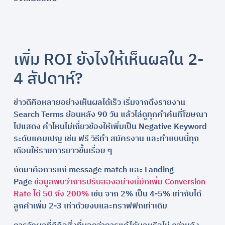
เพิ่ม ROI ยังไงให้เห็นผลใน 2-
4 สัปดาห์?
ข่าวดีคือหลายอย่างเห็นผลได้เร็ว เริ่มจากดึงรายงาน
Search Terms ย้อนหลัง 90 วัน แล้วไล่ดูทุกคำค้นที่โฆษณา
ไปแสดง คำไหนไม่เกี่ยวข้องให้เพิ่มเป็น Negative Keyword
ระดับแคมเปญ เช่น ฟรี วิธีทำ สมัครงาน และทำแบบนี้ทุก
เดือนให้รายการยาวขึ้นเรื่อย ๆ
ถัดมาคือการแก้ message match และ Landing
Page
ข้อมูลพบว่าการปรับสองอย่างนี้มักเพิ่ม Conversion
Rate ได้ 50 ถึง 200%
เช่น จาก 2% เป็น 4-5% เท่ากับได้
ลูกค้าเพิ่ม 2-3 เท่าด้วยงบและทราฟฟิกเท่าเดิม