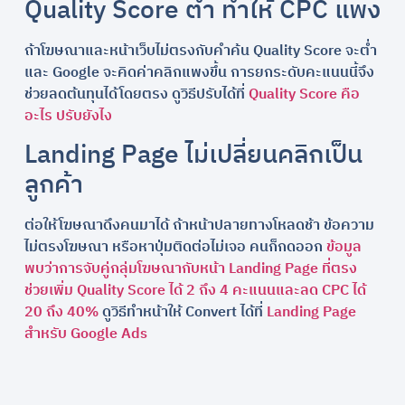
Quality Score ต่ำ ทำให้ CPC แพง
ถ้าโฆษณาและหน้าเว็บไม่ตรงกับคำค้น Quality Score จะต่ำ
และ Google จะคิดค่าคลิกแพงขึ้น การยกระดับคะแนนนี้จึง
ช่วยลดต้นทุนได้โดยตรง ดูวิธีปรับได้ที่
Quality Score คือ
อะไร ปรับยังไง
Landing Page ไม่เปลี่ยนคลิกเป็น
ลูกค้า
ต่อให้โฆษณาดึงคนมาได้ ถ้าหน้าปลายทางโหลดช้า ข้อความ
ไม่ตรงโฆษณา หรือหาปุ่มติดต่อไม่เจอ คนก็กดออก
ข้อมูล
พบว่าการจับคู่กลุ่มโฆษณากับหน้า Landing Page ที่ตรง
ช่วยเพิ่ม Quality Score ได้ 2 ถึง 4 คะแนนและลด CPC ได้
20 ถึง 40%
ดูวิธีทำหน้าให้ Convert ได้ที่
Landing Page
สำหรับ Google Ads