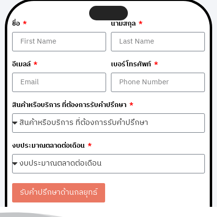
ชื่อ
นามสกุล
อีเมลล์
เบอร์โทรศัพท์
สินค้าหรือบริการ ที่ต้องการรับคำปรึกษา
งบประมาณตลาดต่อเดือน
รับคำปรึกษาด้านกลยุทธ์