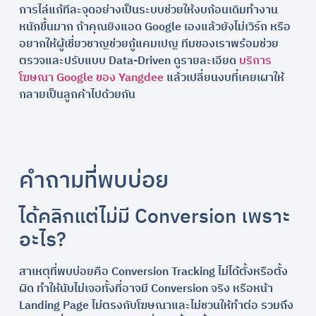
การไล่แก้ทีละจุดอย่างเป็นระบบช่วยให้งบก้อนเดิมทำงาน
หนักขึ้นมาก ถ้าคุณยิงแอด Google เองแล้วยังไม่เวิร์ก หรือ
อยากให้ผู้เชี่ยวชาญช่วยกู้แคมเปญ ทีมของเราพร้อมช่วย
ตรวจและปรับแบบ Data-Driven ดูรายละเอียด
บริการ
โฆษณา Google ของ Yangdee
แล้วเปลี่ยนงบที่เคยเผาให้
กลายเป็นลูกค้าไปด้วยกัน
คำถามที่พบบ่อย
ได้คลิกแต่ไม่มี Conversion เพราะ
อะไร?
สาเหตุที่พบบ่อยคือ Conversion Tracking ไม่ได้ตั้งหรือตั้ง
ผิด ทำให้นับไม่เจอทั้งที่อาจมี Conversion จริง หรือหน้า
Landing Page ไม่ตรงกับโฆษณาและไม่ชวนให้ทำต่อ รวมถึง