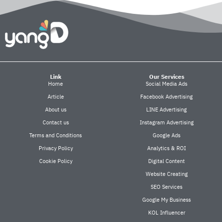
Link
Our Services
Home
Social Media Ads
Article
Facebook Advertising
About us
LINE Advertising
Contact us
Instagram Advertising
Terms and Conditions
Google Ads
Privacy Policy
Analytics & ROI
Cookie Policy
Digital Content
Website Creating
SEO Services
Google My Business
KOL Influencer