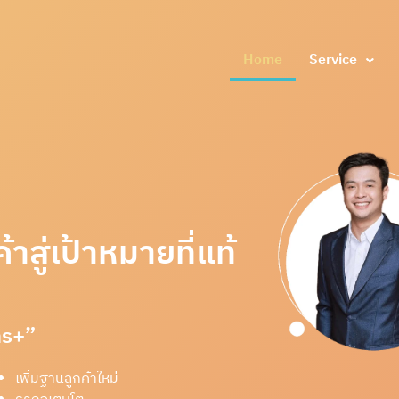
Home
Service
าสู่เป้าหมายที่แท้
ns+”
เพิ่มฐานลูกค้าใหม่