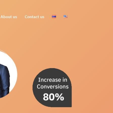
About us
Contact us