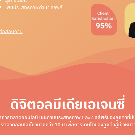
ธุรกิจเติบโต
เพิ่มประสิทธิภาพด้านผลลัพธ์
ดต่อสอบถาม
ดิจิตอลมีเดียเอเจนซี่
ัทการตลาดออนไลน์ เน้นด้านประสิทธิภาพ และ ผลลัพธ์ของลูกค้าที่
ตลาดออนไลน์มามากกว่า 10 ปี เพื่อการเติบโตของลูกค้าสู่เป้าหมายท