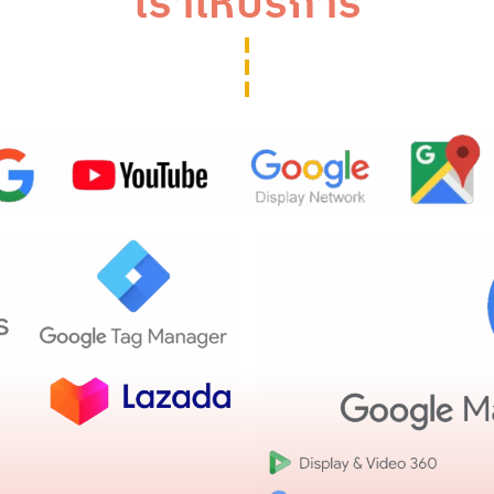
เราให้บริการ