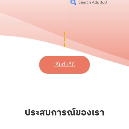
เริ่มต้นที่นี้
ประสบการณ์ของเรา