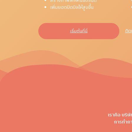
สร้างภาพลักษณ์แบรนด์
เพิ่มยอดปิดบิลให้สูงขึ้น
ติ
เริ่มต้นที่นี่
เราคือ บริษ
การทำการ