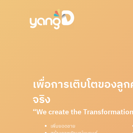
เพื่อการเติบโตของลูกค้
จริง
“We create the Transformatio
เพิ่มยอดขาย