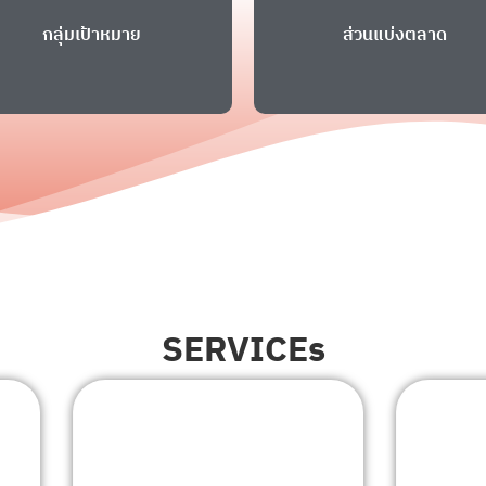
กลุ่มเป้าหมาย
ส่วนแบ่งตลาด
SERVICEs