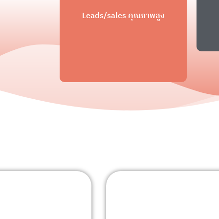
Leads/sales คุณภาพสูง