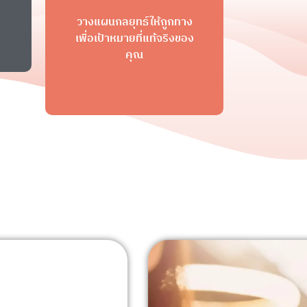
วางแผนกลยุทธ์ให้ถูกทาง
เพื่อเป้าหมายที่แท้จริงของ
คุณ