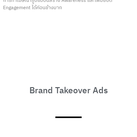
การทำโฆษณารูปแบบนี้สร้าง Awareness และเพิ่มยอด
Engagement ได้ค่อนข้างมาก
Brand Takeover Ads