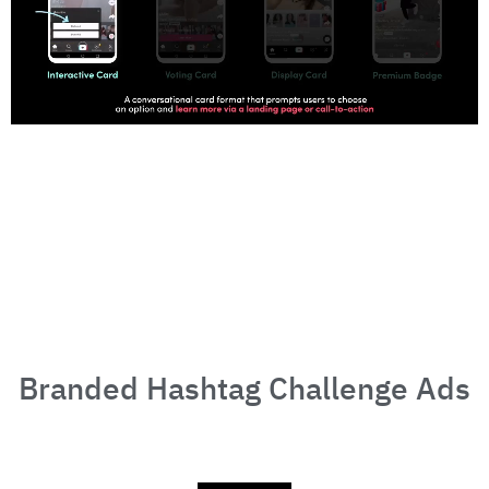
Branded Hashtag Challenge Ads