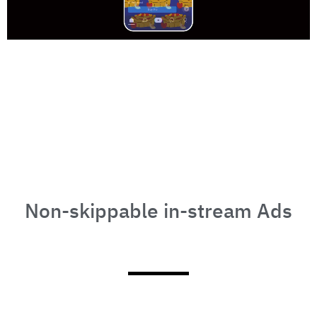
Non-skippable in-stream Ads