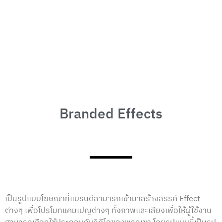
Branded Effects
เป็นรูปแบบโฆษณาที่แบรนด์สามารถเข้ามาสร้างสรรค์ Effect
ต่างๆ เพื่อโปรโมทแคมเปญต่างๆ ทั้งภาพและเสียงเพื่อให้ผู้ใช้งาน