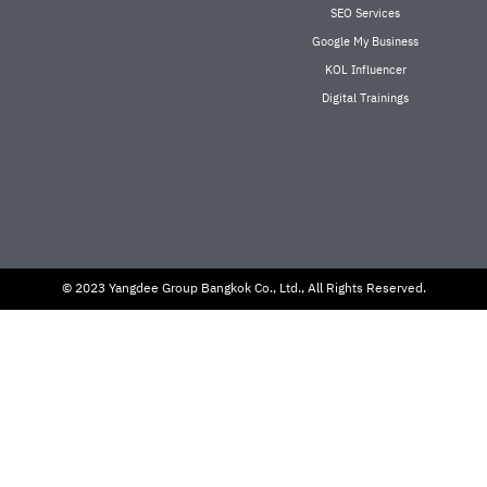
SEO Services
Google My Business
KOL Influencer
Digital Trainings
© 2023 Yangdee Group Bangkok Co., Ltd., All Rights Reserved.