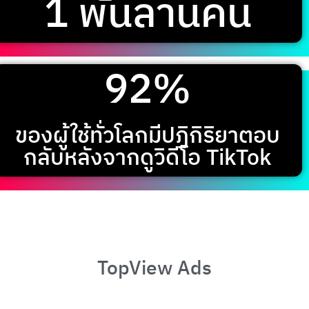
1 พันล้านคน
92%
ของผู้ใช้ทั่วโลกมีปฏิกิริยาตอบ
กลับหลังจากดูวิดีโอ TikTok
TopView Ads