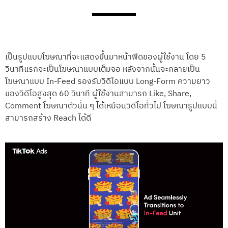
เป็นรูปแบบโฆษณาที่จะแสดงขึ้นมาหน้าฟีดของผู้ใช้งาน โดย 5
วินาทีแรกจะเป็นโฆษณาแบบเต็มจอ หลังจากนั้นจะกลายเป็น
โฆษณาแบบ In-Feed รองรับวิดีโอแบบ Long-Form ความยาว
ของวิดีโอสูงสุด 60 วินาที ผู้ใช้งานสามารถ Like, Share,
Comment โฆษณาตัวนั้น ๆ ได้เหมือนวิดีโอทั่วไป โฆษณารูปแบบนี้
สามารถสร้าง Reach ได้ดี