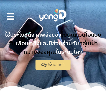
ใช้ประโยชน์จากพลังของ
โฆษณาวิดีโอแบบ
สั้น
เพื่อเข้าถึงและมีส่วนร่วมกับ
กลุ่มเป้า
หมายของคุณ
ในระดับโลก
ปรึกษาเรา