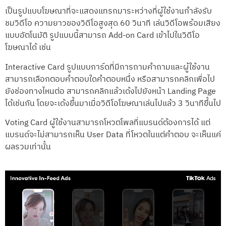
เป็นรูปแบบโฆษณาที่จะแสดงแทรกมาระหว่างที่ผู้ใช้งานกำลังรับ
ชมวิดีโอ ความยาวของวิดีโอสูงสุด 60 วินาที เล่นวิดีโอพร้อมเสียง
แบบอัตโนมัติ รูปแบบนี้สามารถ Add-on Card เข้าไปในวิดีโอ
โฆษณาได้ เช่น
Interactive Card รูปแบบการ์ดที่มีการถามคำถามและผู้ใช้งาน
สามารถเลือกตอบคำตอบใดคำตอบหนึ่ง หรือสามารถคลิกเพื่อไป
ยังช่องทางไหนต่อ สามารถคลิกแล้วเด้งไปยังหน้า Landing Page
ได้เช่นกัน โดยจะเด้งขึ้นมาเมื่อวิดีโอโฆษณาเล่นไปแล้ว 3 วินาทีขึ้นไป
Voting Card ผู้ใช้งานสามารถโหวตโพลที่แบรนด์ต้องการได้ แต่
แบรนด์จะไม่สามารถเห็น User Data ที่โหวตในแต่คำตอบ จะเห็นแค่
ผลรวมเท่านั้น