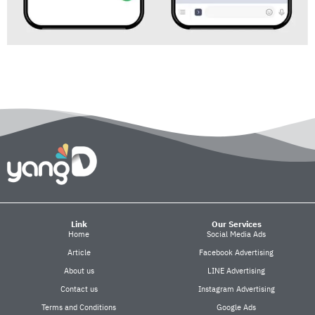
Link
Our Services
Home
Social Media Ads
Article
Facebook Advertising
About us
LINE Advertising
Contact us
Instagram Advertising
Terms and Conditions
Google Ads