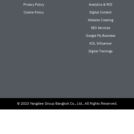
Privacy Policy
Analytics & ROI
Cookie Policy
Digital Content
Website Creating
SEO Services
Google My Business
KOL Influencer
Digital Trainings
© 2023 Yangdee Group Bangkok Co., Ltd., All Rights Reserved.