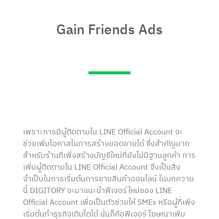
Gain Friends Ads
เพราะการมีผู้ติดตามใน LINE Official Account จะ
ช่วยเพิ่มโอกาสในการสร้างยอดขายได้ ซึ่งสำคัญมาก
สำหรับร้านที่เพิ่งสร้างบัญชีใหม่ที่ยังไม่มีฐานลูกค้า การ
เพิ่มผู้ติดตามใน LINE Official Account จึงเป็นสิ่ง
จำเป็นในการเริ่มต้นการขายสินค้าออนไลน์ ในบทความ
นี้ DIGITORY จะมาแนะนำฟีเจอร์ใหม่ของ LINE
Official Account เพื่อเป็นตัวช่วยให้ SMEs หรือผู้ที่เพิ่ง
เริ่มต้นทำธุรกิจเติบโตได้ นั่นก็คือฟีเจอร์ โฆษณาเพิ่ม