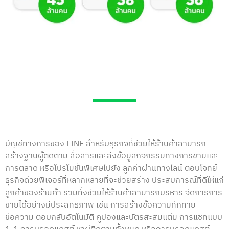
บัญชีทางการของ LINE สำหรับธุรกิจที่ช่วยให้ร้านค้าสามารถ
สร้างฐานผู้ติดตาม สื่อสารและส่งข้อมูลกิจกรรมทางการขายและ
การตลาด หรือโปรโมชั่นพิเศษไปยัง ลูกค้าผ่านทางไลน์ ตอบโจทย์
ธุรกิจด้วยฟีเจอร์ที่หลากหลายที่จะช่วยสร้าง ประสบการณ์ที่ดีให้แก่
ลูกค้าของร้านค้า รวมทั้งช่วยให้ร้านค้าสามารถบริหาร จัดการการ
ขายได้อย่างมีประสิทธิภาพ เช่น การสร้างข้อความทักทาย
ข้อความ ตอบกลับอัตโนมัติ คูปองและบัตรสะสมแต้ม การแชทแบบ