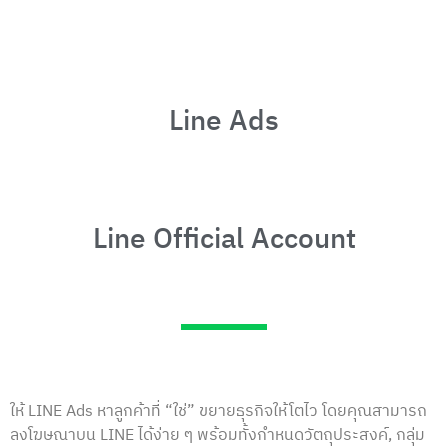
Line Ads
Line Official Account
ให้ LINE Ads หาลูกค้าที่ “ใช่” ขยายธุรกิจให้โตไว โดยคุณสามารถ
ลงโฆษณาบน LINE ได้ง่าย ๆ พร้อมทั้งกําหนดวัตถุประสงค์, กลุ่ม