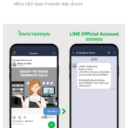
เพื่อน หรือ Gain Friends Ads นั่นเอง