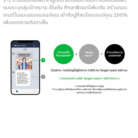
1-1 การบรอดแคสต์ หาผู้ติดตามทั้งหมด หรือการบรอดแคสต์
แบบระบุกลุ่มเป้าหมาย เป็นต้น ศึกษาฟีเจอร์เพิ่มเติม สร้างคอน
เทนต์ในแบบของแบรนด์คุณ เข้าถึงผู้ที่สนใจแบรนด์คุณ 100%
เพิ่มยอดขายทันตาเห็น