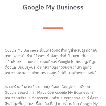
Google My Business
Google My Business เป็นเครื่องมือสำคัญสำหรับธุรกิจทุกข
นาด เพราะมันช่วยให้ธุรกิจเข้าถึงลูกค้าที่เป้าหมายได้ผ่าน
ผลิตภัณฑ์การค้นหาและแผนที่ของ Google โดยให้ข้อมูลที่ถูก
ต้องและปรับปรุงประจำเกี่ยวกับธุรกิจของพวกเขา ธุรกิจ
สามารถเพิ่มความน่าสนใจของลูกค้าที่ค้นหาเพื่อพบธุรกิจได้
เราจะช่วยจัดการตัวตนของธุรกิจบน Google รวมถึงบน
Google Search และ Maps ด้วย Google My Business เรา
สามารถสร้างและจัดการรายชื่อสำหรับธุรกิจของเราได้ ซึ่งรวม
ถึงข้อมูลพื้นฐานเช่นชื่อธุรกิจ ที่อยู่ เบอร์โทร โดย Google My