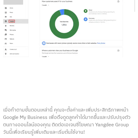
เมื่อทำตามขั้นตอนเหล่านี้ คุณจะตั้งค่าและเพิ่มประสิทธิภาพหน้า
Google My Business เพื่อดึงดูดลูกค้าได้มากขึ้นและปรับปรุงตัว
ตนทางออนไลน์ของคุณ
ติดต่อเอเจนซี่โฆษณา Yangdee Group
วันนี้เพื่อเรียนรู้เพิ่มเติมและเริ่มต้นใช้งาน!