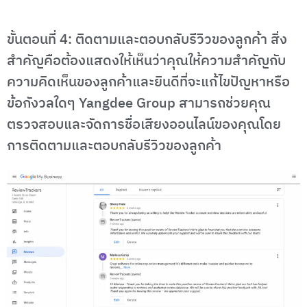
ขั้นตอนที่ 4: ติดตามและตอบกลับรีวิวของลูกค้า สิ่ง
สำคัญคือต้องแสดงให้เห็นว่าคุณให้ความสำคัญกับ
ความคิดเห็นของลูกค้าและยินดีที่จะแก้ไขปัญหาหรือ
ข้อกังวลใดๆ Yangdee Group สามารถช่วยคุณ
ตรวจสอบและจัดการชื่อเสียงออนไลน์ของคุณโดย
การติดตามและตอบกลับรีวิวของลูกค้า