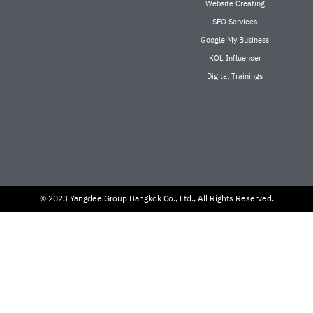
Website Creating
SEO Services
Google My Business
KOL Influencer
Digital Trainings
© 2023 Yangdee Group Bangkok Co., Ltd., All Rights Reserved.