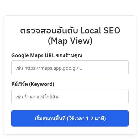
ตรวจสอบอันดับ Local SEO
(Map View)
Google Maps URL ของร้านคุณ
คีย์เวิร์ด (Keyword)
เริ่มสแกนพื้นที่ (ใช้เวลา 1-2 นาที)