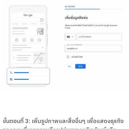
ขั้นตอนที่ 3: เพิ่มรูปภาพและสื่ออื่นๆ เพื่อแสดงธุรกิจ