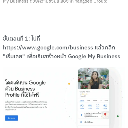
My Business ด้วยความช่วยเหลือจาก Yangdee Group:
ขั้นตอนที่ 1: ไปที่
https://www.google.com/business แล้วคลิก
"เริ่มเลย" เพื่อเริ่มสร้างหน้า Google My Business