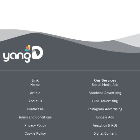
Link
Our Services
Home
Social Media Ads
Article
Facebook Advertising
About us
LINE Advertising
Contact us
Instagram Advertising
Terms and Conditions
Google Ads
Privacy Policy
Analytics & ROI
Cookie Policy
Digital Content