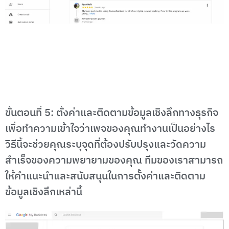
ขั้นตอนที่ 5: ตั้งค่าและติดตามข้อมูลเชิงลึกทางธุรกิจ
เพื่อทำความเข้าใจว่าเพจของคุณทำงานเป็นอย่างไร
วิธีนี้จะช่วยคุณระบุจุดที่ต้องปรับปรุงและวัดความ
สำเร็จของความพยายามของคุณ ทีมของเราสามารถ
ให้คำแนะนำและสนับสนุนในการตั้งค่าและติดตาม
ข้อมูลเชิงลึกเหล่านี้