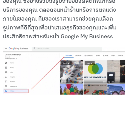
ของคุณ ซึ่งอาจรวมถึงรูปถ่ายของผลิตภัณฑ์หรือ
บริการของคุณ ตลอดจนหน้าร้านหรือการตกแต่ง
ภายในของคุณ ทีมของเราสามารถช่วยคุณเลือก
รูปภาพที่ดีที่สุดเพื่อนำเสนอธุรกิจของคุณและเพิ่ม
ประสิทธิภาพสำหรับหน้า Google My Business