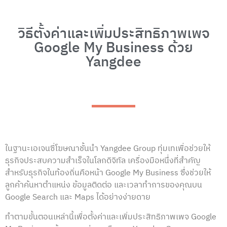
วิธีตั้งค่าและเพิ่มประสิทธิภาพเพจ
Google My Business ด้วย
Yangdee
ในฐานะเอเจนซี่โฆษณาชั้นนำ Yangdee Group ทุ่มเทเพื่อช่วยให้
ธุรกิจประสบความสำเร็จในโลกดิจิทัล
เครื่องมือหนึ่งที่สำคัญ
สำหรับธุรกิจในท้องถิ่นคือหน้า Google My Business ซึ่งช่วยให้
ลูกค้าค้นหาตำแหน่ง ข้อมูลติดต่อ และเวลาทำการของคุณบน
Google Search และ Maps ได้อย่างง่ายดาย
ทำตามขั้นตอนเหล่านี้เพื่อตั้งค่าและเพิ่มประสิทธิภาพเพจ Google