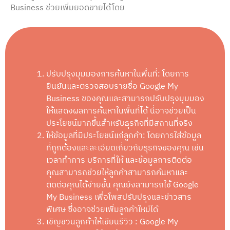
Business ช่วยเพิ่มยอดขายได้โดย
ปรับปรุงมุมมองการค้นหาในพื้นที่: โดยการ
ยืนยันและตรวจสอบรายชื่อ Google My
Business ของคุณและสามารถปรับปรุงมุมมอง
ให้แสดงผลการค้นหาในพื้นที่ได้ นี่อาจช่วยเป็น
ประโยชน์มากขึ้นสำหรับธุรกิจที่มีสถานที่จริง
ให้ข้อมูลที่มีประโยชน์แก่ลูกค้า: โดยการใส่ข้อมูล
ที่ถูกต้องและละเอียดเกี่ยวกับธุรกิจของคุณ เช่น
เวลาทำการ บริการที่ให้ และข้อมูลการติดต่อ
คุณสามารถช่วยให้ลูกค้าสามารถค้นหาและ
ติดต่อคุณได้ง่ายขึ้น คุณยังสามารถใช้ Google
My Business เพื่อโพสปรับปรุงและข่าวสาร
พิเศษ ซึ่งอาจช่วยเพิ่มลูกค้าใหม่ได้
เชิญชวนลูกค้าให้เขียนรีวิว : Google My