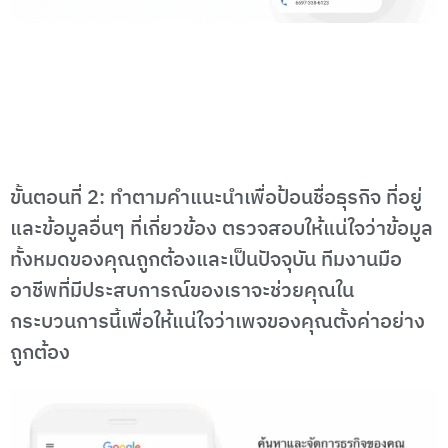
ขั้นตอนที่ 2: ทำตามคำแนะนำเพื่อป้อนชื่อธุรกิจ ที่อยู่
และข้อมูลอื่นๆ ที่เกี่ยวข้อง ตรวจสอบให้แน่ใจว่าข้อมูล
ทั้งหมดของคุณถูกต้องและเป็นปัจจุบัน ทีมงานมือ
อาชีพที่มีประสบการณ์ของเราจะช่วยคุณใน
กระบวนการนี้เพื่อให้แน่ใจว่าเพจของคุณตั้งค่าอย่าง
ถูกต้อง