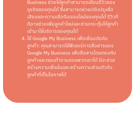
Business ช่วยให้ลูกค้าสามารถเขียนรีวิวของ
ธุรกิจของคุณได้ ซึ่งสามารถช่วยปรับปรุงชื่อ
เสียงและความเชื่อถือออนไลน์ของคุณได้ รีวิวที่
ดีอาจช่วยเพิ่มลูกค้าใหม่และช่วยกระตุ้นให้ลูกค้า
เข้ามาใช้บริการของคุณได้
ใช้ Google My Business เพื่อเชื่อมต่อกับ
ลูกค้า: คุณสามารถใช้ฟีเจอร์การสื่อสารของ
Google My Business เพื่อสื่อสารโดยตรงกับ
ลูกค้าและตอบคำถามของพวกเขาได้ นี่จะช่วย
สร้างความเชื่อมั่นและสร้างความส่วนตัวกับ
ลูกค้าที่เป็นโอกาสได้