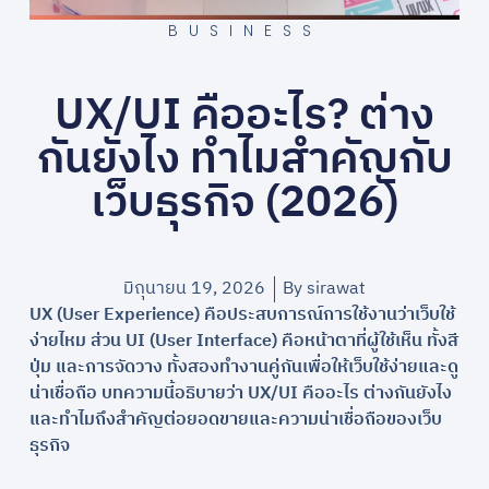
BUSINESS
UX/UI คืออะไร? ต่าง
กันยังไง ทำไมสำคัญกับ
เว็บธุรกิจ (2026)
มิถุนายน 19, 2026
By
sirawat
UX (User Experience) คือประสบการณ์การใช้งานว่าเว็บใช้
ง่ายไหม ส่วน UI (User Interface) คือหน้าตาที่ผู้ใช้เห็น ทั้งสี
ปุ่ม และการจัดวาง ทั้งสองทำงานคู่กันเพื่อให้เว็บใช้ง่ายและดู
น่าเชื่อถือ บทความนี้อธิบายว่า UX/UI คืออะไร ต่างกันยังไง
และทำไมถึงสำคัญต่อยอดขายและความน่าเชื่อถือของเว็บ
ธุรกิจ