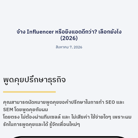
จ้าง Influencer หรือยิงแอดดีกว่า? เลือกยังไง
(2026)
สิงหาคม 7, 2026
พูดคุยปรึกษาธุรกิจ
คุณสามารถนัดหมายพูดคุยขอคำปรึกษาในการทำ SEO และ
SEM โดยพูดคุยกับผม
โดยตรง ไม่ต้องผ่านทีมเซลล์ และ ไม่เสียค่า ใช้จ่ายใดๆ เพราะผม
รักในการพูดคุยและได้ รู้จักเพื่อนใหม่ๆ