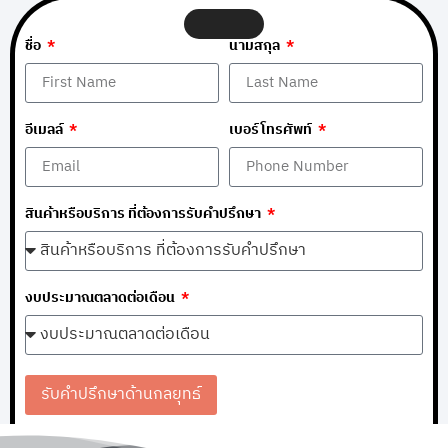
ชื่อ
นามสกุล
อีเมลล์
เบอร์โทรศัพท์
สินค้าหรือบริการ ที่ต้องการรับคำปรึกษา
งบประมาณตลาดต่อเดือน
รับคำปรึกษาด้านกลยุทธ์