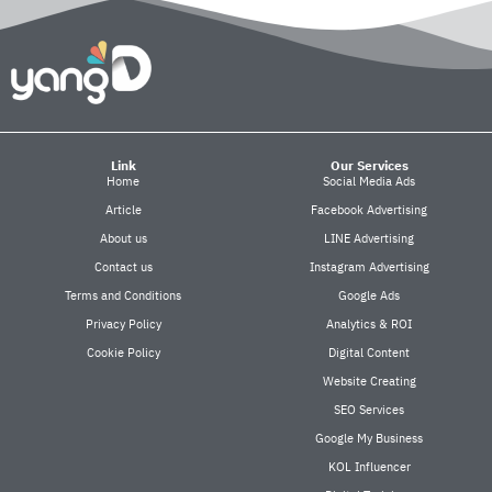
Link
Our Services
Home
Social Media Ads
Article
Facebook Advertising
About us
LINE Advertising
Contact us
Instagram Advertising
Terms and Conditions
Google Ads
Privacy Policy
Analytics & ROI
Cookie Policy
Digital Content
Website Creating
SEO Services
Google My Business
KOL Influencer