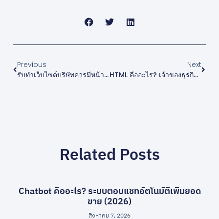
Previous
Next
รับทำเว็บไซต์บริษัทควรมีหน้าอะไรบ้าง? เช็กลิสต์หน้าเว็บ 2026
HTML คืออะไร? เจ้าของธุรกิจควรรู้แค่ไหนก่อนทำเว็บ (2026)
Related Posts
Chatbot คืออะไร? ระบบตอบแชทอัตโนมัติเพิ่มยอด
ขาย (2026)
สิงหาคม 7, 2026