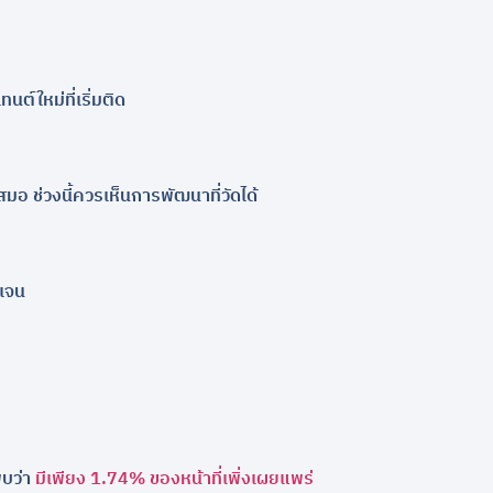
ต์ใหม่ที่เริ่มติด
มอ ช่วงนี้ควรเห็นการพัฒนาที่วัดได้
ดเจน
พบว่า
มีเพียง 1.74% ของหน้าที่เพิ่งเผยแพร่