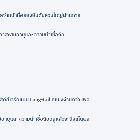
ว่าหน้าที่ครองอันดับส่วนใหญ่ผ่านการ
มีเวลาสะสมอายุและความน่าเชื่อถือ
ีย์เวิร์ดแบบ Long-tail ที่แข่งง่ายกว่า เพื่อ
อายุและความน่าเชื่อถืออยู่แล้วจะยิ่งเห็นผล