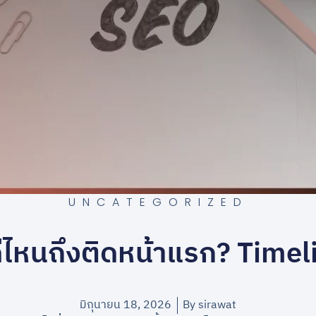
UNCATEGORIZED
ไหนถึงติดหน้าแรก? Timeli
มิถุนายน 18, 2026
By
sirawat