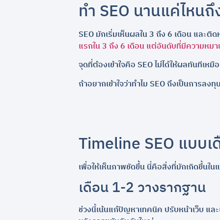
ทำ SEO นานแค่ไหนถึ
SEO มักเริ่มเห็นผลใน 3 ถึง 6 เดือน และติ
แรกใน 3 ถึง 6 เดือน แต่อันดับที่มีความหมาย
จุดที่ต้องเข้าใจคือ SEO ไม่ได้ให้ผลทันทีเหม
ถ้าอยากเข้าใจว่าทำไม SEO ถึงเป็นการลงทุนร
Timeline SEO แบบเด
เพื่อให้เห็นภาพชัดขึ้น นี่คือสิ่งที่มักเกิดข
เดือน 1-2 วางรากฐาน
ช่วงนี้เน้นแก้ปัญหาเทคนิค ปรับหน้าเว็บ 