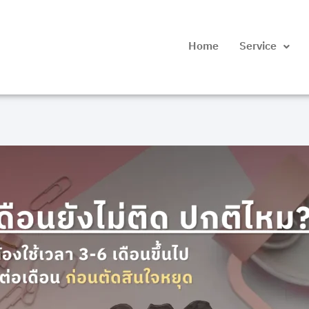
Home
Service