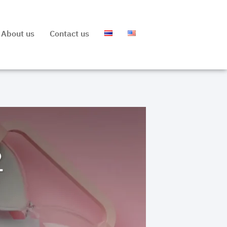
About us
Contact us