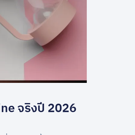
ne จริงปี 2026