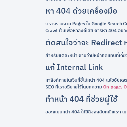
หา 404 ด้วยเครื่องมือ
ตรวจรายงาน Pages ใน Google Search Consol
Crawl เว็บเพื่อหาลิงก์เสีย การหา 404 อย่
ตัดสินใจว่าจะ Redirect 
สำหรับแต่ละหน้า ถามว่ามีหน้าทดแทนที่เกี่ยว
แก้ Internal Link
หาลิงก์ภายในเว็บที่ชี้ไปหน้า 404 แล้วอัปเด
SEO ที่เราอธิบายไว้ในบทความ
On-page, Of
ทำหน้า 404 ที่ช่วยผู้ใช้
ออกแบบหน้า 404 ให้มีลิงก์กลับหน้าแรก เมนู 