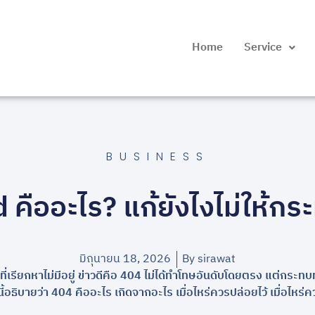
Home
Service
BUSINESS
คืออะไร? แก้ยังไงไม่ให้ก
มิถุนายน 18, 2026
By
sirawat
ที่เรียกหาไม่มีอยู่ ข่าวดีคือ 404 ไม่ได้ทำโทษอันดับโดยตรง แต่กร
้อธิบายว่า 404 คืออะไร เกิดจากอะไร เมื่อไหร่ควรปล่อยไว้ เมื่อไหร่