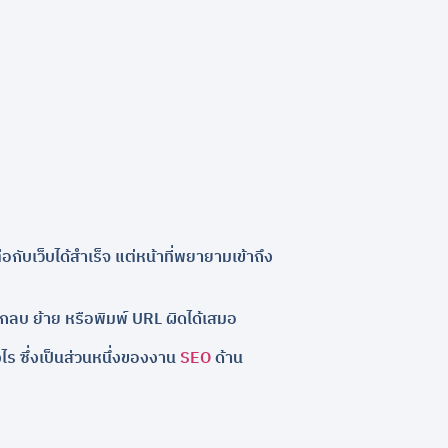
อกับเว็บได้สำเร็จ แต่หน้าที่พยายามเข้าถึง
ถูกลบ ย้าย หรือพิมพ์ URL ผิดได้เสมอ
งไร ซึ่งเป็นส่วนหนึ่งของงาน
SEO
ด้าน