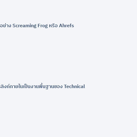
ืออย่าง Screaming Frog หรือ Ahrefs
ัดการลิงก์ภายในเป็นงานพื้นฐานของ Technical