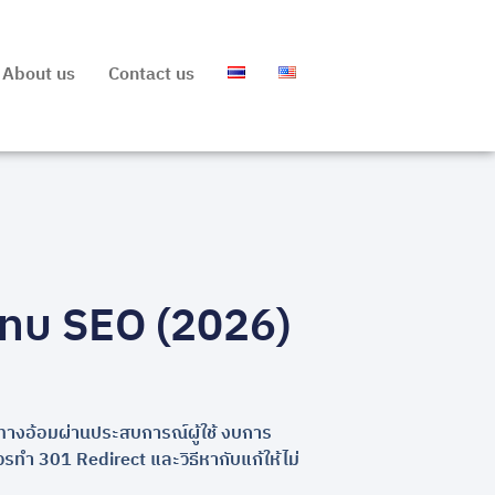
About us
Contact us
ระทบ SEO (2026)
ะทบทางอ้อมผ่านประสบการณ์ผู้ใช้ งบการ
ควรทำ 301 Redirect และวิธีหากับแก้ให้ไม่