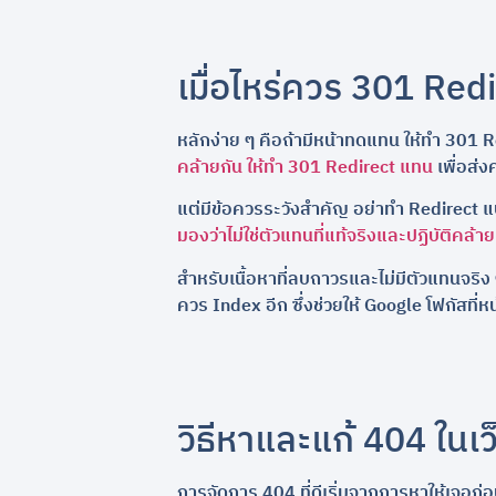
เมื่อไหร่ควร 301 Red
หลักง่าย ๆ คือถ้ามีหน้าทดแทน ให้ทำ 301 R
คล้ายกัน ให้ทำ 301 Redirect แทน
เพื่อส่ง
แต่มีข้อควรระวังสำคัญ อย่าทำ Redirect
มองว่าไม่ใช่ตัวแทนที่แท้จริงและปฏิบัติคล้า
สำหรับเนื้อหาที่ลบถาวรและไม่มีตัวแทนจริง
ควร Index อีก ซึ่งช่วยให้ Google โฟกัสที่ห
วิธีหาและแก้ 404 ในเว
การจัดการ 404 ที่ดีเริ่มจากการหาให้เจอก่อ