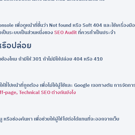
e เพื่อดูหน้าที่ขึ้นว่า Not found หรือ Soft 404 และใช้เครื่องม
างเป็นระบบเป็นส่วนหนึ่งของ
SEO Audit
ที่ควรทำเป็นประจำ
หรือปล่อย
ข้องไหม ถ้ามีให้ 301 ถ้าไม่มีให้ปล่อย 404 หรือ 410
ตให้ชี้ไปหน้าที่ถูกต้อง เพื่อไม่ให้ผู้ใช้และ Google เจอทางตัน การจ
f-page, Technical SEO ต่างกันยังไง
หรือช่องค้นหา เพื่อช่วยให้ผู้ใช้ไปต่อได้แทนที่จะออกจากเว็บ