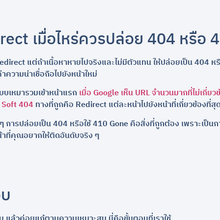
irect เมื่อไหร่ควรปล่อย 404 หรือ 
edirect แต่ถ้าเนื้อหาหายไปจริงและไม่มีตัวแทน ให้ปล่อยเป็น 404 ห
ค่าความน่าเชื่อถือไปยังหน้าใหม่
 แบบเหมารวมเข้าหน้าแรก
เมื่อ Google เห็น URL จำนวนมากที่ไม่เกี่ยว
ย Soft 404
ทางที่ถูกคือ Redirect แต่ละหน้าไปยังหน้าที่เกี่ยวข้องที่สุ
 ๆ การปล่อยเป็น 404 หรือใช้ 410 Gone คือสิ่งที่ถูกต้อง เพราะเป็น
น้าที่คุณอยากให้ติดอันดับจริง ๆ
็บ
น แล้วค่อยแก้ตามความเหมาะสม นี่คือขั้นตอนที่เราใช้