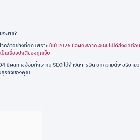
ดับจะตก?
่ากลัวอย่างที่คิด เพราะ
ในปี 2026 ข้อผิดพลาด 404 ไม่ได้ส่งผลต่
ป็นเรื่องปกติของทุกเว็บ
404 มีผลทางอ้อมที่กระทบ SEO ได้ถ้าจัดการผิด บทความนี้จะอธิบายว่า 
ทบธุรกิจของคุณ