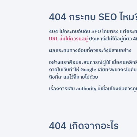
404 กระทบ SEO ไหม
404 ไม่กระทบอันดับ SEO โดยตรง แต่กระ
URL นั้นไม่ควรมีอยู่
ปัญหาจึงไม่ได้อยู่ที่ตั
ผลกระทบทางอ้อมที่ควรระวังมีสามอย่าง
อย่างแรกคือประสบการณ์ผู้ใช้ เมื่อคนคลิก
ภายในเว็บทำให้ Google เสียทรัพยากรไปกับหน้
ถือที่สะสมไว้ก็หายไปด้วย
เรื่องการเสีย authority นี้เชื่อมโยงกับการด
404 เกิดจากอะไร