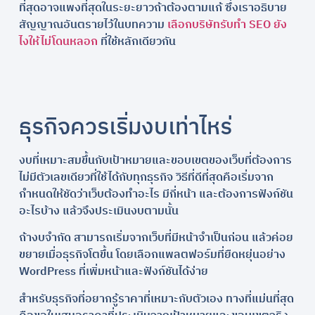
ที่สุดอาจแพงที่สุดในระยะยาวถ้าต้องตามแก้ ซึ่งเราอธิบาย
สัญญาณอันตรายไว้ในบทความ
เลือกบริษัทรับทำ SEO ยัง
ไงให้ไม่โดนหลอก
ที่ใช้หลักเดียวกัน
ธุรกิจควรเริ่มงบเท่าไหร่
งบที่เหมาะสมขึ้นกับเป้าหมายและขอบเขตของเว็บที่ต้องการ
ไม่มีตัวเลขเดียวที่ใช้ได้กับทุกธุรกิจ วิธีที่ดีที่สุดคือเริ่มจาก
กำหนดให้ชัดว่าเว็บต้องทำอะไร มีกี่หน้า และต้องการฟังก์ชัน
อะไรบ้าง แล้วจึงประเมินงบตามนั้น
ถ้างบจำกัด สามารถเริ่มจากเว็บที่มีหน้าจำเป็นก่อน แล้วค่อย
ขยายเมื่อธุรกิจโตขึ้น โดยเลือกแพลตฟอร์มที่ยืดหยุ่นอย่าง
WordPress ที่เพิ่มหน้าและฟังก์ชันได้ง่าย
สำหรับธุรกิจที่อยากรู้ราคาที่เหมาะกับตัวเอง ทางที่แม่นที่สุด