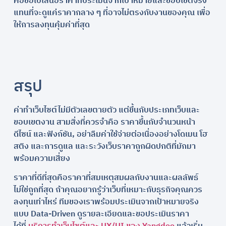
คือขอใบเสนอราคาที่ประเมินจากเป้าหมายและขอบเขตจริง
แทนที่จะดูแค่ราคากลาง ๆ ที่อาจไม่ตรงกับงานของคุณ เพื่อ
ให้การลงทุนคุ้มค่าที่สุด
สรุป
ค่าทำเว็บไซต์ไม่มีตัวเลขตายตัว แต่ขึ้นกับประเภทเว็บและ
ขอบเขตงาน สามสิ่งที่ควรจำคือ ราคาขึ้นกับจำนวนหน้า
ดีไซน์ และฟังก์ชัน, อย่าลืมค่าใช้จ่ายต่อเนื่องอย่างโดเมน โฮ
สติง และการดูแล และระวังเว็บราคาถูกผิดปกติที่มักมา
พร้อมความเสี่ยง
ราคาที่ดีที่สุดคือราคาที่สมเหตุสมผลกับงานและผลลัพธ์
ไม่ใช่ถูกที่สุด ถ้าคุณอยากรู้ว่าเว็บที่เหมาะกับธุรกิจคุณควร
ลงทุนเท่าไหร่ ทีมของเราพร้อมประเมินจากเป้าหมายจริง
แบบ Data-Driven ดูรายละเอียดและขอประเมินราคา