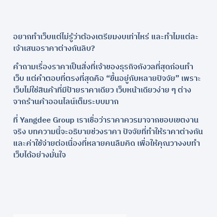
อยากทำเว็บแต่ไม่รู้ว่าต้องเตรียมงบเท่าไหร่ และทำไมแต่ละ
เจ้าเสนอราคาต่างกันลิบ?
คำถามเรื่องราคาเป็นสิ่งที่เจ้าของธุรกิจกังวลที่สุดก่อนทำ
เว็บ แต่คำตอบที่ตรงที่สุดคือ “ขึ้นอยู่กับหลายปัจจัย” เพราะ
เว็บไม่ใช่สินค้าที่มีป้ายราคาเดียว เว็บหน้าเดียวง่าย ๆ ต่าง
จากร้านค้าออนไลน์เต็มระบบมาก
ที่ Yangdee Group เราเชื่อว่าราคาควรมาจากขอบเขตงาน
จริง บทความนี้จะอธิบายช่วงราคา ปัจจัยที่ทำให้ราคาต่างกัน
และค่าใช้จ่ายต่อเนื่องที่หลายคนลืมคิด เพื่อให้คุณวางงบทำ
เว็บได้อย่างมั่นใจ