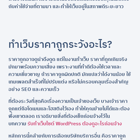
กับค่าใช้จ่ายที่ตามมา และทำให้เว็บอยู่ในสภาพดีระยะยาว
ทำเว็บราคาถูกระวังอะไร?
ราคาถูกอาจดูน่าดึงดูด แต่ในงานทำเว็บ ราคาที่ถูกเกินจริง
มักมาพร้อมความเสี่ยง เพราะงานที่ทำดีต้องใช้เวลาและ
ความเชี่ยวชาญ ถ้าราคาถูกผิดปกติ มักแปลว่าได้งานน้อย ใช้
เทมเพลตสำเร็จที่ไม่ปรับแต่ง หรือไม่ครอบคลุมเรื่องสำคัญ
อย่าง SEO และความเร็ว
ที่ต้องระวังที่สุดคือเรื่องความเป็นเจ้าของเว็บ บางเจ้าราคา
ถูกแต่ถือโดเมนและโฮสติงไว้เอง ทำให้คุณย้ายไม่ได้และต้อง
พึ่งเขาตลอด เราอธิบายสิ่งที่ต้องเช็กก่อนจ้างไว้ใน
บทความ
รับทำเว็บไซต์ WordPress ต้องดูอะไรก่อนจ้าง
หลักการนี้คล้ายกับการเลือกบริษัทบริการอื่น คือราคาถูก