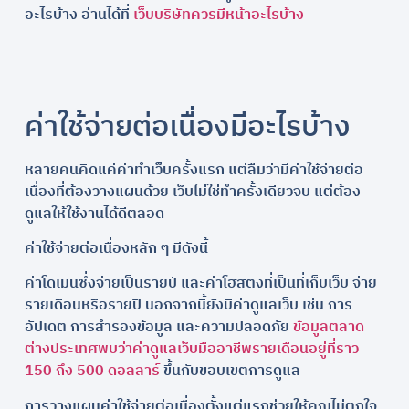
อะไรบ้าง อ่านได้ที่
เว็บบริษัทควรมีหน้าอะไรบ้าง
ค่าใช้จ่ายต่อเนื่องมีอะไรบ้าง
หลายคนคิดแค่ค่าทำเว็บครั้งแรก แต่ลืมว่ามีค่าใช้จ่ายต่อ
เนื่องที่ต้องวางแผนด้วย เว็บไม่ใช่ทำครั้งเดียวจบ แต่ต้อง
ดูแลให้ใช้งานได้ดีตลอด
ค่าใช้จ่ายต่อเนื่องหลัก ๆ มีดังนี้
ค่าโดเมนซึ่งจ่ายเป็นรายปี และค่าโฮสติงที่เป็นที่เก็บเว็บ จ่าย
รายเดือนหรือรายปี นอกจากนี้ยังมีค่าดูแลเว็บ เช่น การ
อัปเดต การสำรองข้อมูล และความปลอดภัย
ข้อมูลตลาด
ต่างประเทศพบว่าค่าดูแลเว็บมืออาชีพรายเดือนอยู่ที่ราว
150 ถึง 500 ดอลลาร์
ขึ้นกับขอบเขตการดูแล
การวางแผนค่าใช้จ่ายต่อเนื่องตั้งแต่แรกช่วยให้คุณไม่ตกใจ