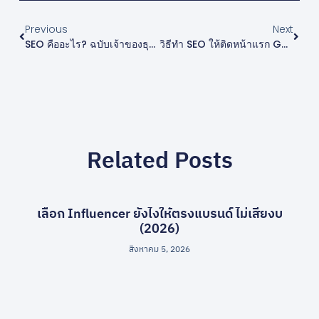
Previous
Next
SEO คืออะไร? ฉบับเจ้าของธุรกิจ เข้าใจง่ายใน 5 นาที (2026)
วิธีทำ SEO ให้ติดหน้าแรก Google (เข้าใจระบบ ไม่ใช่แค่เทคนิค)
Related Posts
เลือก Influencer ยังไงให้ตรงแบรนด์ ไม่เสียงบ
(2026)
สิงหาคม 5, 2026