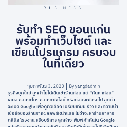
BUSINESS
รับทำ SEO ขอนแก่น
พร้อมทำเว็บไซต์ และ
เขียนโปรแกรม ครบจบ
ในที่เดียว
กุมภาพันธ์ 3, 2023
By
yangdadmin
ธุรกิจยุคใหม่ ลูกค้าไม่ได้เดินเข้าร้านก่อน แต่ “ค้นหาก่อน”
เสมอ ก่อนจะโทร ก่อนจะทักไลน์ หรือก่อนจะขับรถไป ลูกค้า
จะเปิด Google เพื่อดูตัวเลือก เปรียบเทียบ รีวิว และความน่า
เชื่อถือของร้านจากผลลัพธ์หน้าแรก ไม่ว่าจะหาร้านอาหาร
คลินิก โรงงาน หรือบริการ ลูกค้าจะพิมพ์คำค้นใน Google