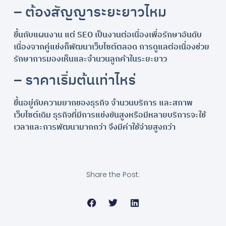
– ต้องสัญญาระยะยาวไหม
ขึ้นกับแผนงาน แต่ SEO เป็นงานต่อเนื่องเพื่อรักษาอันดับ
เนื่องจากคู่แข่งก็พัฒนาเว็บไซต์ตลอด การดูแลต่อเนื่องช่วย
รักษาการมองเห็นและจำนวนลูกค้าในระยะยาว
– ราคาเริ่มต้นเท่าไหร่
ขึ้นอยู่กับความยากของธุรกิจ จำนวนบริการ และสภาพ
เว็บไซต์เดิม ธุรกิจที่มีการแข่งขันสูงหรือมีหลายบริการจะใช้
เวลาและการพัฒนามากกว่า จึงมีค่าใช้จ่ายสูงกว่า
Share the Post: