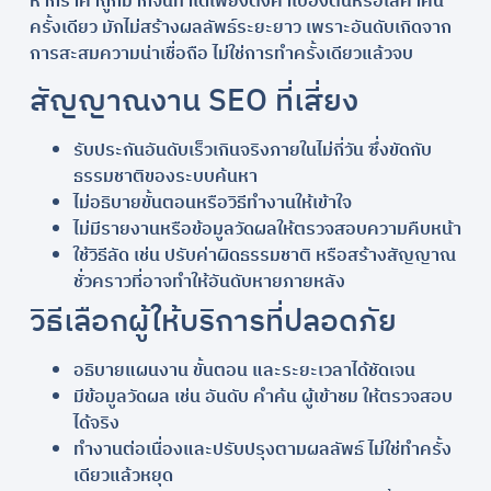
หากราคาถูกมากจนทำได้เพียงตั้งค่าเบื้องต้นหรือใส่คำค้น
ครั้งเดียว มักไม่สร้างผลลัพธ์ระยะยาว เพราะอันดับเกิดจาก
การสะสมความน่าเชื่อถือ ไม่ใช่การทำครั้งเดียวแล้วจบ
สัญญาณงาน SEO ที่เสี่ยง
รับประกันอันดับเร็วเกินจริงภายในไม่กี่วัน ซึ่งขัดกับ
ธรรมชาติของระบบค้นหา
ไม่อธิบายขั้นตอนหรือวิธีทำงานให้เข้าใจ
ไม่มีรายงานหรือข้อมูลวัดผลให้ตรวจสอบความคืบหน้า
ใช้วิธีลัด เช่น ปรับค่าผิดธรรมชาติ หรือสร้างสัญญาณ
ชั่วคราวที่อาจทำให้อันดับหายภายหลัง
วิธีเลือกผู้ให้บริการที่ปลอดภัย
อธิบายแผนงาน ขั้นตอน และระยะเวลาได้ชัดเจน
มีข้อมูลวัดผล เช่น อันดับ คำค้น ผู้เข้าชม ให้ตรวจสอบ
ได้จริง
ทำงานต่อเนื่องและปรับปรุงตามผลลัพธ์ ไม่ใช่ทำครั้ง
เดียวแล้วหยุด