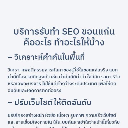
บริการรับทำ SEO ขอนแก่น
คืออะไร ทำอะไรให้บ้าง
– วิเคราะห์คำค้นในพื้นที่
วิเคราะห์พฤติกรรมการค้นหาของผู้ใช้ในขอนแก่นจริง แยก
คำที่มีโอกาสเกิดลูกค้า เช่น คำค้นที่มีคำว่า ใกล้ฉัน ราคา รีวิว
หรือเฉพาะบริการ ไม่ใช้แค่คำกว้างระดับประเทศ เพื่อให้ติด
อันดับและเกิดการติดต่อจริง
– ปรับเว็บไซต์ให้ติดอันดับ
ปรับโครงสร้างหน้า หัวข้อ เนื้อหา รูปภาพ ความเร็วเว็บไซต์
และการเชื่อมโยงภายใน ให้ระบบค้นหาเข้าใจว่าหน้านี้เกี่ยวกับ