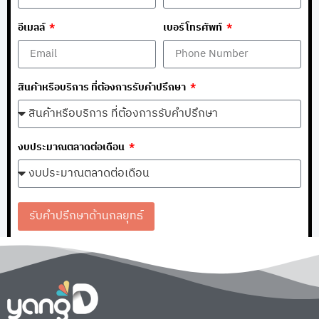
อีเมลล์
เบอร์โทรศัพท์
สินค้าหรือบริการ ที่ต้องการรับคำปรึกษา
งบประมาณตลาดต่อเดือน
รับคำปรึกษาด้านกลยุทธ์