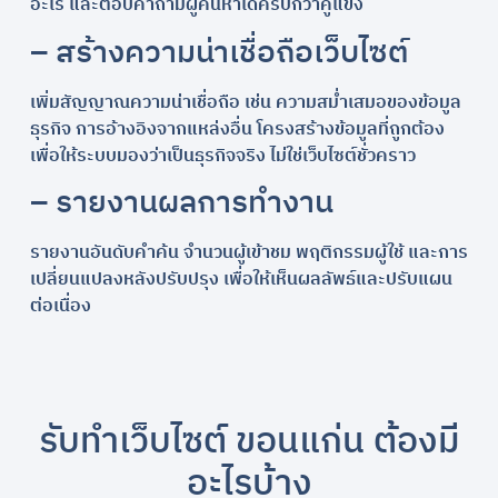
อะไร และตอบคำถามผู้ค้นหาได้ครบกว่าคู่แข่ง
– สร้างความน่าเชื่อถือเว็บไซต์
เพิ่มสัญญาณความน่าเชื่อถือ เช่น ความสม่ำเสมอของข้อมูล
ธุรกิจ การอ้างอิงจากแหล่งอื่น โครงสร้างข้อมูลที่ถูกต้อง
เพื่อให้ระบบมองว่าเป็นธุรกิจจริง ไม่ใช่เว็บไซต์ชั่วคราว
– รายงานผลการทำงาน
รายงานอันดับคำค้น จำนวนผู้เข้าชม พฤติกรรมผู้ใช้ และการ
เปลี่ยนแปลงหลังปรับปรุง เพื่อให้เห็นผลลัพธ์และปรับแผน
ต่อเนื่อง
รับทำเว็บไซต์ ขอนแก่น ต้องมี
อะไรบ้าง