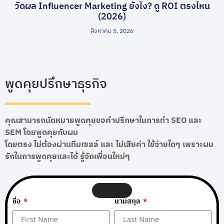
วัดผล Influencer Marketing ยังไง? ดู ROI ตรงไหน
(2026)
สิงหาคม 5, 2026
พูดคุยปรึกษาธุรกิจ
คุณสามารถนัดหมายพูดคุยขอคำปรึกษาในการทำ SEO และ
SEM โดยพูดคุยกับผม
โดยตรง ไม่ต้องผ่านทีมเซลล์ และ ไม่เสียค่า ใช้จ่ายใดๆ เพราะผม
รักในการพูดคุยและได้ รู้จักเพื่อนใหม่ๆ
ชื่อ
นามสกุล