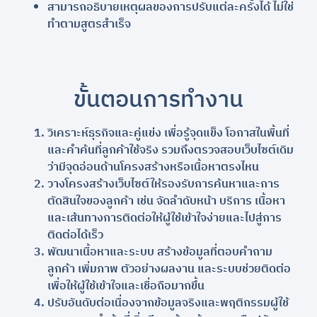
สามารถอธิบายเหตุผลของการปรับแต่ละครั้งได้ ไม่ใช่
ทำตามสูตรสำเร็จ
ขั้นตอนการทำงาน
วิเคราะห์ธุรกิจและคู่แข่ง เพื่อรู้จุดแข็ง โอกาสในพื้นที่
และคำค้นที่ลูกค้าใช้จริง รวมถึงตรวจสอบเว็บไซต์เดิม
ว่ามีจุดอ่อนด้านโครงสร้างหรือเนื้อหาตรงไหน
วางโครงสร้างเว็บไซต์ให้รองรับการค้นหาและการ
ตัดสินใจของลูกค้า เช่น จัดลำดับหน้า บริการ เนื้อหา
และเส้นทางการติดต่อให้ผู้ใช้เข้าใจง่ายและไปสู่การ
ติดต่อได้เร็ว
พัฒนาเนื้อหาและระบบ สร้างข้อมูลที่ตอบคำถาม
ลูกค้า เพิ่มภาพ ตัวอย่างผลงาน และระบบช่วยติดต่อ
เพื่อให้ผู้ใช้เข้าใจและเชื่อถือมากขึ้น
ปรับอันดับต่อเนื่องจากข้อมูลจริงและพฤติกรรมผู้ใช้