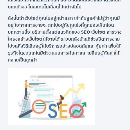
แล้วเลือกจากหน้าแรกทันที และมักตัดสินใจจากไม่กี่ตัวเลือก
บนหน้าจอ โดยแทบไม่เลื่อนไปหน้าถัดไป
ดังนั้นถ้าเว็บไซต์คุณไม่อยู่หน้าแรก เท่ากับลูกค้าไม่รู้ว่าคุณมี
อยู่ โอกาสการขายจะตกไปอยู่กับคู่แข่งที่ถูกมองเห็นก่อน
บทความนี้จะอธิบายตั้งแต่แนวคิดของ SEO เว็บไซต์ การวาง
โครงสร้างเว็บไซต์ให้ขายได้ ระบบหลังบ้านที่ช่วยปิดการขาย
ไปจนถึงวิธีเลือกผู้ให้บริการอย่างปลอดภัยและคุ้มค่า เพื่อให้
ธุรกิจในขอนแก่นมีตัวตนบนการค้นหาและเปลี่ยนผู้ค้นหาให้
กลายเป็นลูกค้า