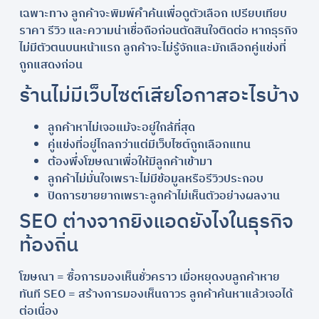
เฉพาะทาง ลูกค้าจะพิมพ์คำค้นเพื่อดูตัวเลือก เปรียบเทียบ
ราคา รีวิว และความน่าเชื่อถือก่อนตัดสินใจติดต่อ หากธุรกิจ
ไม่มีตัวตนบนหน้าแรก ลูกค้าจะไม่รู้จักและมักเลือกคู่แข่งที่
ถูกแสดงก่อน
ร้านไม่มีเว็บไซต์เสียโอกาสอะไรบ้าง
ลูกค้าหาไม่เจอแม้จะอยู่ใกล้ที่สุด
คู่แข่งที่อยู่ไกลกว่าแต่มีเว็บไซต์ถูกเลือกแทน
ต้องพึ่งโฆษณาเพื่อให้มีลูกค้าเข้ามา
ลูกค้าไม่มั่นใจเพราะไม่มีข้อมูลหรือรีวิวประกอบ
ปิดการขายยากเพราะลูกค้าไม่เห็นตัวอย่างผลงาน
SEO ต่างจากยิงแอดยังไงในธุรกิจ
ท้องถิ่น
โฆษณา = ซื้อการมองเห็นชั่วคราว เมื่อหยุดงบลูกค้าหาย
ทันที SEO = สร้างการมองเห็นถาวร ลูกค้าค้นหาแล้วเจอได้
ต่อเนื่อง