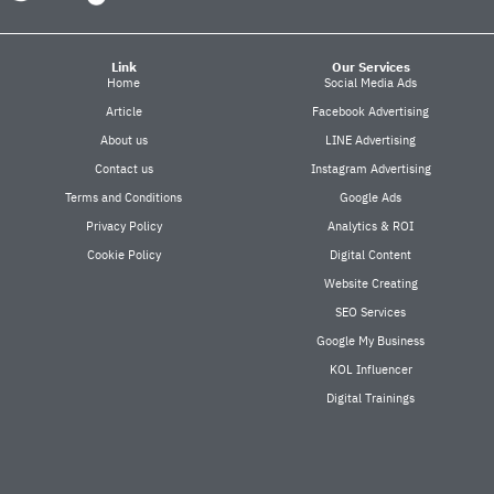
Link
Our Services
Home
Social Media Ads
Article
Facebook Advertising
About us
LINE Advertising
Contact us
Instagram Advertising
Terms and Conditions
Google Ads
Privacy Policy
Analytics & ROI
Cookie Policy
Digital Content
Website Creating
SEO Services
Google My Business
KOL Influencer
Digital Trainings